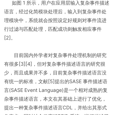
如图 1 所示，用户在应用层输入复杂事件描述
语言，经过化简模块处理后，输入到复杂事件处
理模块中，系统就会按照设定好规则对事件流进
行过滤与匹配处理，匹配成功则触发相应事件
[2]。
目前国内外学者对复杂事件处理机制的研究
有很多[3][4]，但对复杂事件描述语言的研究很
少，而且成果并不多，目前复杂事件描述语言没
有统一的标准，文献[5]提出的SASE 事件描述语
言(SASE Event Language)是一个相对成熟的复
杂事件描述语言，本文在其基础上进行了优化，
提出一种复杂事件描述语言CDL，并给出其形式