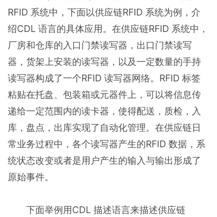
RFID 系统中，下面以供应链RFID 系统为例，介
绍CDL 语言的具体应用。在供应链RFID 系统中，
厂房和仓库的入口门禁读写器，出口门禁读写
器，货架上安装的读写器，以及一定数量的手持
读写器构成了一个RFID 读写器网络。RFID 标签
粘贴在托盘、包装箱或元器件上，可以将信息传
递给一定范围内的读卡器，使得配送，质检，入
库，盘点，出库实现了自动化管理。在供应链日
常业务过程中，各个读写器产生的RFID 数据，系
统状态改变或者是用户产生的输入与输出形成了
原始事件。
下面举例用CDL 描述语言来描述供应链