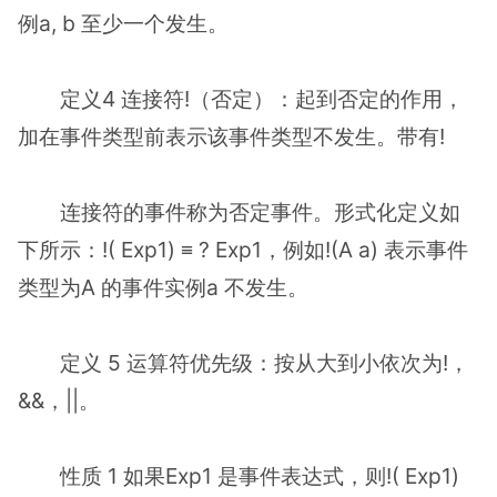
例a, b 至少一个发生。
定义4 连接符!（否定）：起到否定的作用，
加在事件类型前表示该事件类型不发生。带有!
连接符的事件称为否定事件。形式化定义如
下所示：!( Exp1) ≡ ? Exp1，例如!(A a) 表示事件
类型为A 的事件实例a 不发生。
定义 5 运算符优先级：按从大到小依次为!，
&&，||。
性质 1 如果Exp1 是事件表达式，则!( Exp1)