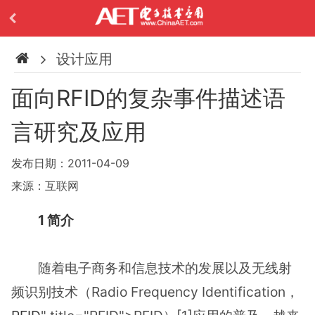
设计应用
面向RFID的复杂事件描述语
言研究及应用
发布日期：2011-04-09
来源：互联网
1 简介
随着电子商务和信息技术的发展以及无线射
频识别技术（Radio Frequency Identification，