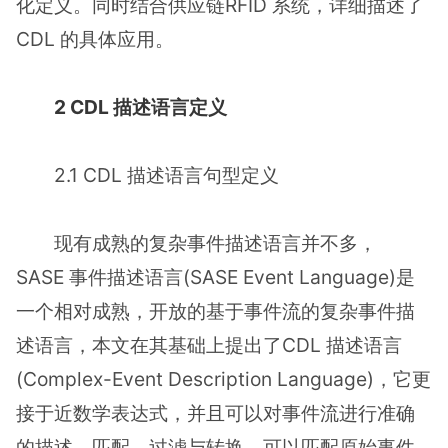
化定义。同时结合供应链RFID 系统，详细描述了
CDL 的具体应用。
2 CDL 描述语言定义
2.1 CDL 描述语言句型定义
现有成熟的复杂事件描述语言并不多，
SASE 事件描述语言(SASE Event Language)是
一个相对成熟，开放的基于事件流的复杂事件描
述语言，本文在其基础上提出了CDL 描述语言
(Complex-Event Description Language)，它更
接于近数学表达式，并且可以对事件流进行准确
的描述，匹配，过滤与转换，可以匹配原始事件