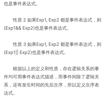
也是事件表达式。
性质 2 如果Exp1, Exp2 都是事件表达式，则
(Exp1&& Exp2)也是事件表达式。
性质 3 如果Exp1, Exp2 都是事件表达式，则
(Exp1|| Exp2)也是事件表达式。
根据以上的定义和性质，存在逻辑关系的事
件均可用事件表达式描述，而事件间除了逻辑关
系，还有发生时间的先后次序，所以定义次序表
达式。