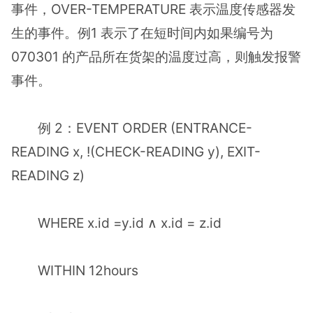
事件，OVER-TEMPERATURE 表示温度传感器发
生的事件。例1 表示了在短时间内如果编号为
070301 的产品所在货架的温度过高，则触发报警
事件。
例 2：EVENT ORDER (ENTRANCE-
READING x, !(CHECK-READING y), EXIT-
READING z)
WHERE x.id =y.id ∧ x.id = z.id
WITHIN 12hours