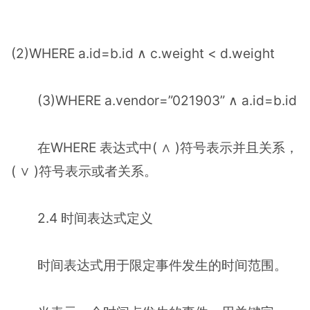
(2)WHERE a.id=b.id ∧ c.weight < d.weight
(3)WHERE a.vendor=”021903” ∧ a.id=b.id
在WHERE 表达式中( ∧ )符号表示并且关系，
( ∨ )符号表示或者关系。
2.4 时间表达式定义
时间表达式用于限定事件发生的时间范围。