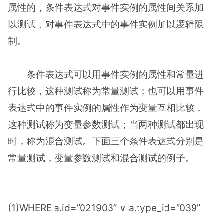
属性的，条件表达式对事件实例的属性间关系加
以测试，对事件表达式中的事件实例加以逻辑限
制。
条件表达式可以用事件实例的属性和常量进
行比较，这种测试称为常量测试；也可以用事件
表达式中的事件实例的属性作为变量互相比较，
这种测试称为变量参数测试；当两种测试都出现
时，称为混合测试。下面三个条件表达式分别是
常量测试，变量参数测试和混合测试的例子。
(1)WHERE a.id=”021903” ∨ a.type_id=”039”