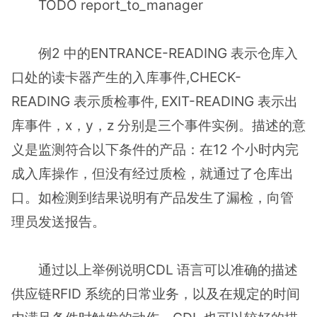
TODO report_to_manager
例2 中的ENTRANCE-READING 表示仓库入
口处的读卡器产生的入库事件,CHECK-
READING 表示质检事件, EXIT-READING 表示出
库事件，x，y，z 分别是三个事件实例。描述的意
义是监测符合以下条件的产品：在12 个小时内完
成入库操作，但没有经过质检，就通过了仓库出
口。如检测到结果说明有产品发生了漏检，向管
理员发送报告。
通过以上举例说明CDL 语言可以准确的描述
供应链RFID 系统的日常业务，以及在规定的时间