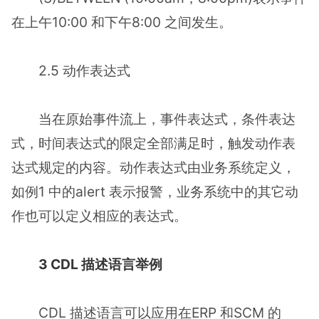
在上午10:00 和下午8:00 之间发生。
2.5 动作表达式
当在原始事件流上，事件表达式，条件表达
式，时间表达式的限定全部满足时，触发动作表
达式规定的内容。动作表达式由业务系统定义，
如例1 中的alert 表示报警，业务系统中的其它动
作也可以定义相应的表达式。
3 CDL 描述语言举例
CDL 描述语言可以应用在ERP 和SCM 的