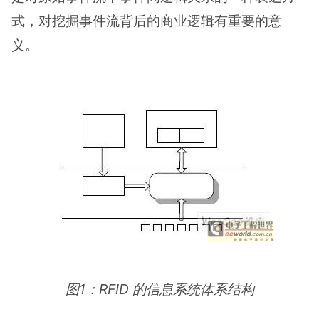
式，对挖掘事件流背后的商业逻辑有重要的意
义。
图1：RFID 的信息系统体系结构