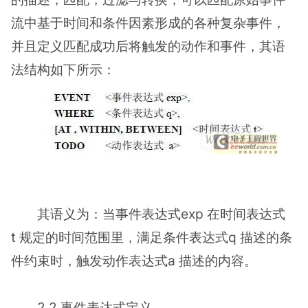
流中基于时间和条件因素形成的各种复杂事件，
并且定义匹配成功后将触发的动作和事件，其语
法结构如下所示：
其语义为：当事件表达式exp 在时间表达式
t 规定的时间范围里，满足条件表达式q 描述的条
件约束时，触发动作表达式a 描述的内容。
2.2 事件表达式定义