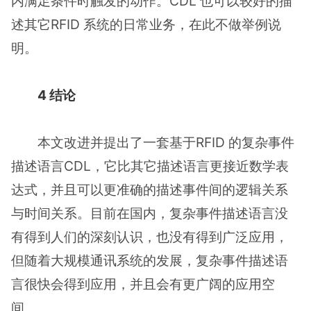
内满足条件时触发的动作。CDL 也可以较好的描
述其它RFID 系统的日常业务，在此不做举例说
明。
4 结论
本文改进并提出了一套基于RFID 的复杂事件
描述语言CDL，它比其它描述语言更接近数学表
达式，并且可以更准确的描述事件间的逻辑关系
与时间关系。目前在国内，复杂事件描述语言没
有得到人们的深刻认识，也没有得到广泛应用，
但随着大规模通讯系统的发展，复杂事件描述语
言很快会得到应用，并且会有更广阔的应用空
间。