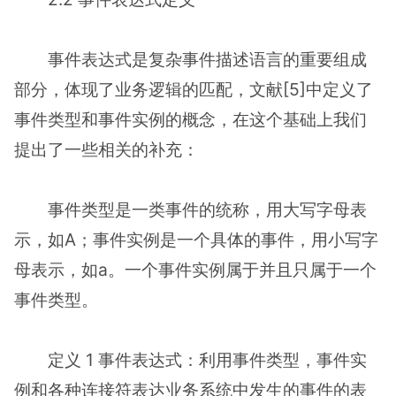
事件表达式是复杂事件描述语言的重要组成
部分，体现了业务逻辑的匹配，文献[5]中定义了
事件类型和事件实例的概念，在这个基础上我们
提出了一些相关的补充：
事件类型是一类事件的统称，用大写字母表
示，如A；事件实例是一个具体的事件，用小写字
母表示，如a。一个事件实例属于并且只属于一个
事件类型。
定义 1 事件表达式：利用事件类型，事件实
例和各种连接符表达业务系统中发生的事件的表