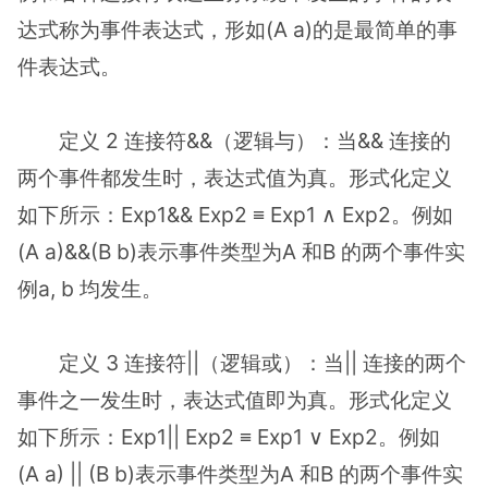
达式称为事件表达式，形如(A a)的是最简单的事
件表达式。
定义 2 连接符&&（逻辑与）：当&& 连接的
两个事件都发生时，表达式值为真。形式化定义
如下所示：Exp1&& Exp2 ≡ Exp1 ∧ Exp2。例如
(A a)&&(B b)表示事件类型为A 和B 的两个事件实
例a, b 均发生。
定义 3 连接符||（逻辑或）：当|| 连接的两个
事件之一发生时，表达式值即为真。形式化定义
如下所示：Exp1|| Exp2 ≡ Exp1 ∨ Exp2。例如
(A a) || (B b)表示事件类型为A 和B 的两个事件实