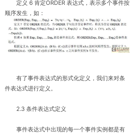
定义 6 肯定ORDER 表达式，表示多个事件按
顺序发生，如：
有了事件表达式的形式化定义，我们来对条
件表达式进行定义。
2.3 条件表达式定义
事件表达式中出现的每一个事件实例都是有