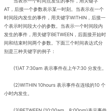
当表示一个时间点发生的事件，用关键字
AT，后接一个参数表示某一时刻。当表示在一个
时间段内发生的事件，用关键字WITHIN，后接一
个表示时间段大小的参数。当表示一个时间段内
发生的事件，用关键字BETWEEN，后面接开始时
间和结束时间两个参数。下面三个时间表达式分
别是三种关键字的例子：
(1)AT 7:30am 表示事件在上午7:30 分发生。
(2)WITHIN 10hours 表示事件在连续的10 个
小时内发生。
(3)BETWEEN (10:00am，8:00pm)表示事件