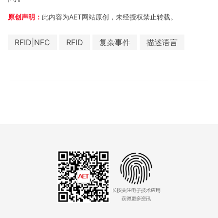
原创声明：
此内容为AET网站原创，未经授权禁止转载。
RFID|NFC
RFID
复杂事件
描述语言