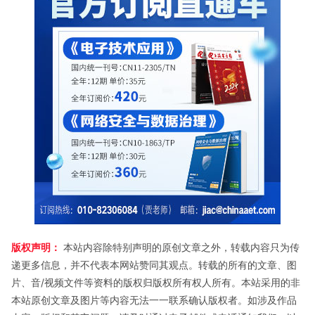
版权声明：
本站内容除特别声明的原创文章之外，转载内容只为传
递更多信息，并不代表本网站赞同其观点。转载的所有的文章、图
片、音/视频文件等资料的版权归版权所有权人所有。本站采用的非
本站原创文章及图片等内容无法一一联系确认版权者。如涉及作品