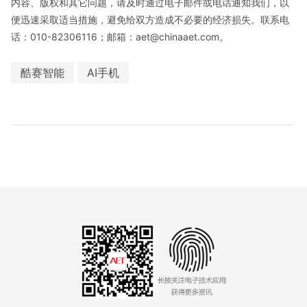
内容、版权和其它问题，请及时通过电子邮件或电话通知我们，以
便迅速采取适当措施，避免给双方造成不必要的经济损失。联系电
话：010-82306116；邮箱：aet@chinaaet.com。
酷赛智能
AI手机