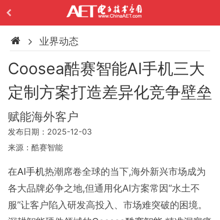
业界动态
Coosea酷赛智能AI手机三大
定制方案打造差异化竞争壁垒
赋能海外客户
发布日期：2025-12-03
来源：酷赛智能
在
AI手机
热潮席卷全球的当下,海外新兴市场成为
各大品牌必争之地,但通用化AI方案常因“水土不
服”让客户陷入研发高投入、市场难突破的困境。