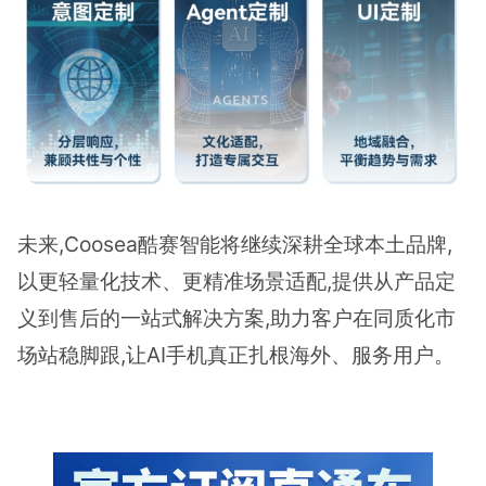
未来,Coosea酷赛智能将继续深耕全球本土品牌,
以更轻量化技术、更精准场景适配,提供从产品定
义到售后的一站式解决方案,助力客户在同质化市
场站稳脚跟,让AI手机真正扎根海外、服务用户。