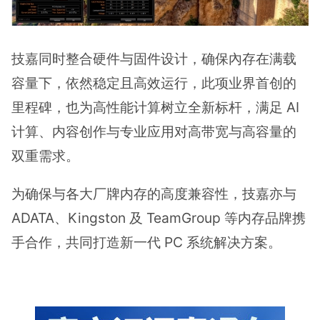
技嘉同时整合硬件与固件设计，确保內存在满载
容量下，依然稳定且高效运行，此项业界首创的
里程碑，也为高性能计算树立全新标杆，满足 AI
计算、内容创作与专业应用对高带宽与高容量的
双重需求。
为确保与各大厂牌内存的高度兼容性，技嘉亦与
ADATA、Kingston 及 TeamGroup 等内存品牌携
手合作，共同打造新一代 PC 系统解决方案。