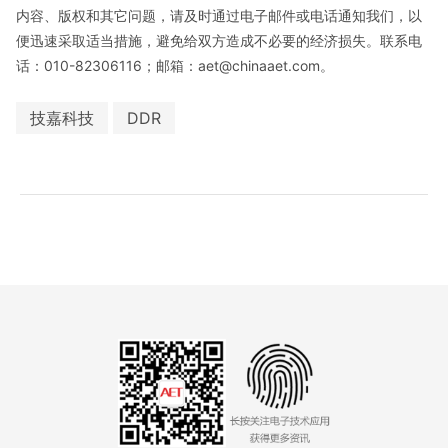
内容、版权和其它问题，请及时通过电子邮件或电话通知我们，以
便迅速采取适当措施，避免给双方造成不必要的经济损失。联系电
话：010-82306116；邮箱：aet@chinaaet.com。
技嘉科技
DDR