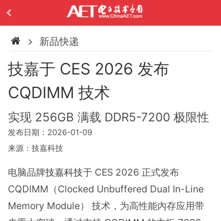
新品快递
技嘉于 CES 2026 发布
CQDIMM 技术
实现 256GB 满载 DDR5-7200 极限性
发布日期：2026-01-09
来源：技嘉科技
电脑品牌
技嘉科技
于 CES 2026 正式发布
CQDIMM（Clocked Unbuffered Dual In-Line
Memory Module） 技术，为高性能內存应用带