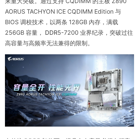
来重大突破。通过支持 CQDIMM 的主板 Z890
AORUS TACHYON ICE CQDIMM Edition 与
BIOS 调校技术，以两条 128GB 內存，满载
256GB 容量，
DDR
5-7200 业界纪录，突破过往
高容量与高频率无法兼得的限制。