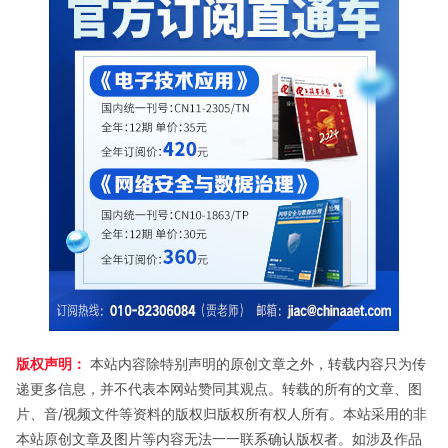
版权声明：
本站内容除特别声明的原创文章之外，转载内容只为传
递更多信息，并不代表本网站赞同其观点。转载的所有的文章、图
片、音/视频文件等资料的版权归版权所有权人所有。本站采用的非
本站原创文章及图片等内容无法一一联系确认版权者。如涉及作品