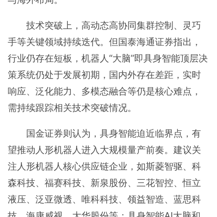
技术突破上，高动态高协同集群控制、灵巧
手等关键领域持续迭代。但国泰海通证券指出，
行业仍存在短板，机器人“大脑”即具身智能顶层决
策系统仍处于发展初期，国内外存在差距，实时
响应、泛化能力、多模态融合等仍是核心难点，
需持续跟踪相关技术突破情况。
国金证券则认为，具身智能迫近临界点，有
望推动人形机器人进入大规模量产前奏。建议关
注人形机器人核心供应链企业，如斯菱智驱、科
森科技、福赛科技、新泉股份、三花智控、恒立
液压、泛亚微透、唯科科技、领益智造、蓝思科
技、海康威视、大华股份等；具身智能AI大脑和