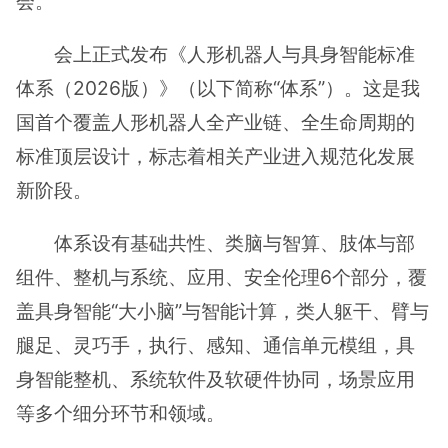
会。
会上正式发布《人形机器人与具身智能标准
体系（2026版）》（以下简称“体系”）。这是我
国首个覆盖人形机器人全产业链、全生命周期的
标准顶层设计，标志着相关产业进入规范化发展
新阶段。
体系设有基础共性、类脑与智算、肢体与部
组件、整机与系统、应用、安全伦理6个部分，覆
盖具身智能“大小脑”与智能计算，类人躯干、臂与
腿足、灵巧手，执行、感知、通信单元模组，具
身智能整机、系统软件及软硬件协同，场景应用
等多个细分环节和领域。