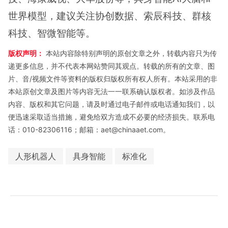
世界模型，建议关注协创数据、索辰科技、群核
科技、智微智能等。
版权声明：
本站内容除特别声明的原创文章之外，转载内容只为传
递更多信息，并不代表本网站赞同其观点。转载的所有的文章、图
片、音/视频文件等资料的版权归版权所有权人所有。本站采用的非
本站原创文章及图片等内容无法一一联系确认版权者。如涉及作品
内容、版权和其它问题，请及时通过电子邮件或电话通知我们，以
便迅速采取适当措施，避免给双方造成不必要的经济损失。联系电
话：010-82306116；邮箱：aet@chinaaet.com。
人形机器人
具身智能
标准化