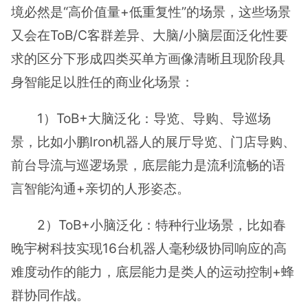
境必然是“高价值量+低重复性”的场景，这些场景
又会在ToB/C客群差异、大脑/小脑层面泛化性要
求的区分下形成四类买单方画像清晰且现阶段具
身智能足以胜任的商业化场景：
1）ToB+大脑泛化：导览、导购、导巡场
景，比如小鹏Iron机器人的展厅导览、门店导购、
前台导流与巡逻场景，底层能力是流利流畅的语
言智能沟通+亲切的人形姿态。
2）ToB+小脑泛化：特种行业场景，比如春
晚宇树科技实现16台机器人毫秒级协同响应的高
难度动作的能力，底层能力是类人的运动控制+蜂
群协同作战。