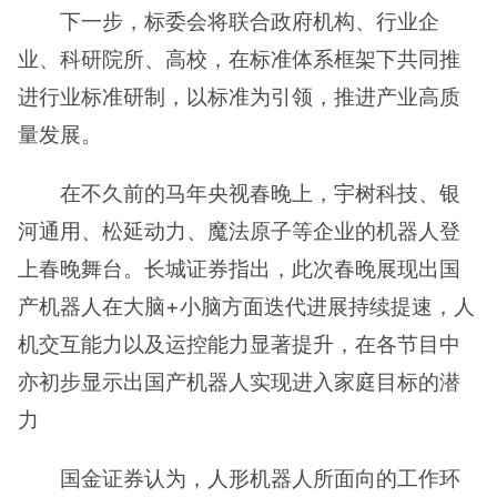
下一步，标委会将联合政府机构、行业企
业、科研院所、高校，在标准体系框架下共同推
进行业标准研制，以标准为引领，推进产业高质
量发展。
在不久前的马年央视春晚上，宇树科技、银
河通用、松延动力、魔法原子等企业的机器人登
上春晚舞台。长城证券指出，此次春晚展现出国
产机器人在大脑+小脑方面迭代进展持续提速，人
机交互能力以及运控能力显著提升，在各节目中
亦初步显示出国产机器人实现进入家庭目标的潜
力
国金证券认为，人形机器人所面向的工作环