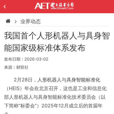
业界动态
我国首个人形机器人与具身智
能国家级标准体系发布
发布日期：2026-03-02
来源：财联社
2月28日，
人形机器人
与
具身智能
标准化
（HEIS）年会在北京召开，这也是工业和信息化
部人形机器人与具身智能标准化技术委员会（以
下简称“标委会”）2025年12月成立后的首届年