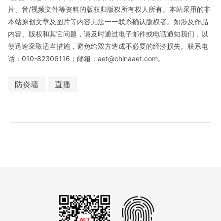
片、音/视频文件等资料的版权归版权所有权人所有。本站采用的非
本站原创文章及图片等内容无法一一联系确认版权者。如涉及作品
内容、版权和其它问题，请及时通过电子邮件或电话通知我们，以
便迅速采取适当措施，避免给双方造成不必要的经济损失。联系电
话：010-82306116；邮箱：aet@chinaaet.com。
防炎墙
直播