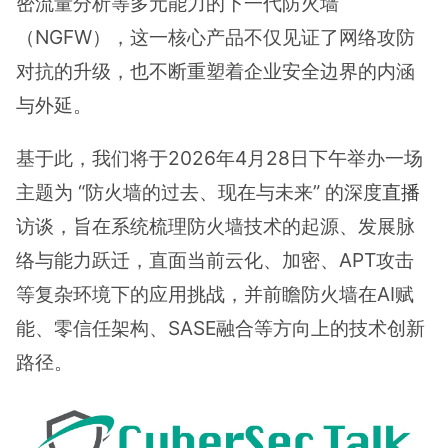
密流量分析等多元能力的下一代防火墙
（NGFW），这一核心产品不仅见证了网络攻防
对抗的升级，也不断重塑着企业安全边界的内涵
与外延。
基于此，我们将于2026年4月28日下午举办一场
主题为 “防火墙的过去、现在与未来” 的深度
直播
访谈，旨在系统梳理防火墙技术的起源、发展脉
络与能力跃迁，直面当前云化、加密、APT攻击
等复杂环境下的应用挑战，并前瞻防火墙在AI赋
能、零信任架构、SASE融合等方向上的技术创新
路径。