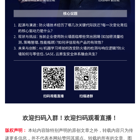
欢迎扫码入群！欢迎扫码观看直播！
版权声明：
本站内容除特别声明的原创文章之外，转载内容只为传
递更多信息，并不代表本网站赞同其观点。转载的所有的文章、图