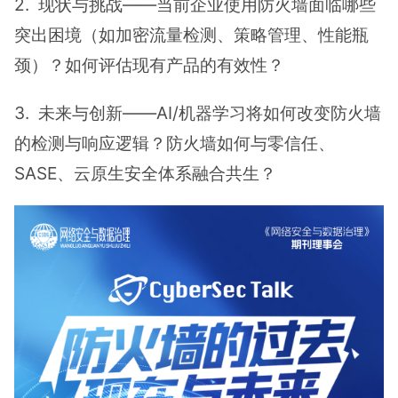
2. 现状与挑战——当前企业使用防火墙面临哪些
突出困境（如加密流量检测、策略管理、性能瓶
颈）？如何评估现有产品的有效性？
3. 未来与创新——AI/机器学习将如何改变防火墙
的检测与响应逻辑？防火墙如何与零信任、
SASE、云原生安全体系融合共生？