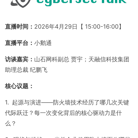
直播时间：
2026年4月29日【 15:00-16:00】
直播平台：
小鹅通
访谈嘉宾：
山石网科副总 贾宇；天融信科技集团
助理总裁 纪鹏飞
核心议题：
1. 起源与演进——防火墙技术经历了哪几次关键
代际跃迁？每一次变化背后的核心驱动力是什
么？