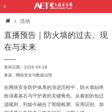
活动
直播预告｜防火墙的过去、现
在与未来
——
发布日期：2026-04-28
来源：网络安全与数据治理
在网络安全防护体系的演进历程中，防火墙始终
扮演着基石与守护者的关键角色。从最初的包过
滤规则，到如今融合了智能检测、应用识别、加