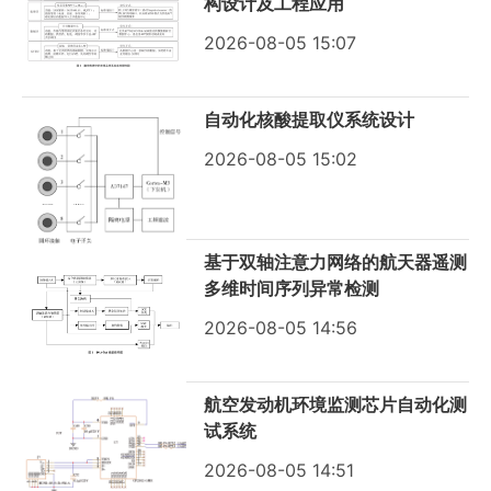
构设计及工程应用
2026-08-05 15:07
自动化核酸提取仪系统设计
2026-08-05 15:02
基于双轴注意力网络的航天器遥测
多维时间序列异常检测
2026-08-05 14:56
航空发动机环境监测芯片自动化测
试系统
2026-08-05 14:51