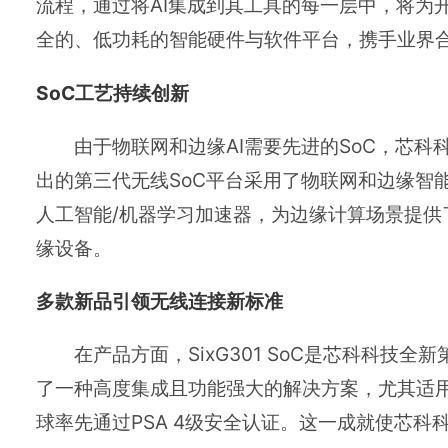
流程，通过将AI集成到其工具的每一层中，将为
全的、低功耗的智能硬件与软件平台，携手业界合
SoC工艺持续创新
由于物联网和边缘AI需要先进的SoC，芯
出的第三代无线SoC平台采用了物联网和边缘智
人工智能/机器学习加速器，为边缘计算场景提
缘设备。
多款新品引领无线连接新标准
在产品方面，SixG301 SoC是
芯科科技
全新
了一种高度集成且功能强大的解决方案，尤其适用于先
球率先通过PSA 4级安全认证。这一成就使芯科