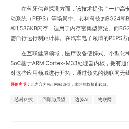
在蓝牙信道探测方面，该技术提供了一种高
动系统（PEPS）等场景中。芯科科技的BG24和BG
和1,536KB闪存，适用于内存密集型算法。而
需自行运行测距计算。在汽车电子领域的PEPS方
在互联健康领域，医疗设备便携式、小型化
SoC基于ARM Cortex-M33处理器内核
对这些应用领域进行开拓，通过领先的物联网无
原创声明：
此内容为AET网站原创，未经授权禁止转载。
芯科科技
回顾与展望
边缘AI
物联网