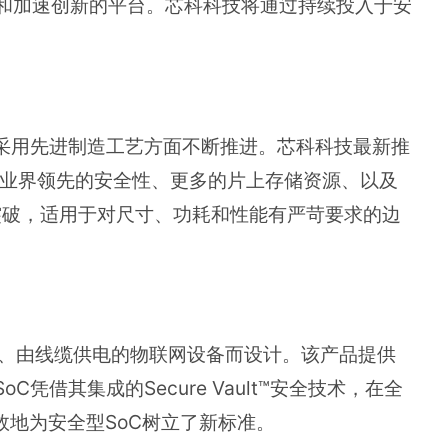
应和加速创新的平台。芯科科技将通过持续投入于安
与采用先进制造工艺方面不断推进。
芯科科技
最新推
了业界领先的安全性、更多的片上存储资源、以及
突破，适用于对尺寸、功耗和性能有严苛要求的边
、由线缆供电的物联网设备而设计。该产品提供
其集成的Secure Vault™安全技术，在全
效地为安全型SoC树立了新标准。