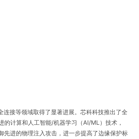
能与安全连接等领域取得了显著进展。
芯科科技
推出了全
计算和人工智能/机器学习（AI/ML）技术，
够抵御先进的物理注入攻击，进一步提高了边缘保护标