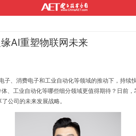
缘AI重塑物联网未来
汽车电子、消费电子和工业自动化等领域的推动下，持续快
导体、工业自动化等哪些细分领域更值得期待？日前，
分享了公司的未来发展战略。