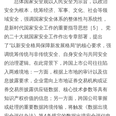
总体国家安全观以人民安全为宗旨，以政治
安全为根本，统筹经济、军事、文化、社会等领
域安全，强调国家安全体系的整体性与系统性，
是新时代国家安全工作的重要指导思想［5］。党
的二十大就国家安全工作作出专章部署，提出
了“以新安全格局保障新发展格局”的核心要求，强
调统筹传统与非传统安全、自身安全与共同安全
的治理逻辑。在此背景下，跨国上市公司往往陷
入两难境地：一方面，根据上市地的审计以及信
息披露要求，企业需向上市地证券交易机构或证
券交易所披露供应链数据、核心技术参数等具有
知识产权价值的信息；另一方面，跨国公司掌握
或处理的重要数据跨境传输，将触发《数据出境
安全评估办法》第4条规定的数据出境安全评估申