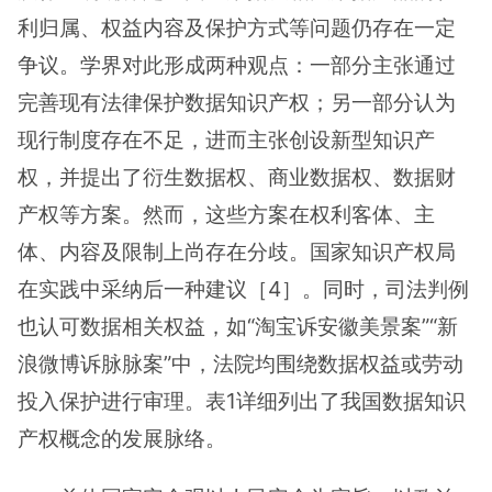
利归属、权益内容及保护方式等问题仍存在一定
争议。学界对此形成两种观点：一部分主张通过
完善现有法律保护数据知识产权；另一部分认为
现行制度存在不足，进而主张创设新型知识产
权，并提出了衍生数据权、商业数据权、数据财
产权等方案。然而，这些方案在权利客体、主
体、内容及限制上尚存在分歧。国家知识产权局
在实践中采纳后一种建议［4］。同时，司法判例
也认可数据相关权益，如“淘宝诉安徽美景案”“新
浪微博诉脉脉案”中，法院均围绕数据权益或劳动
投入保护进行审理。表1详细列出了我国数据知识
产权概念的发展脉络。