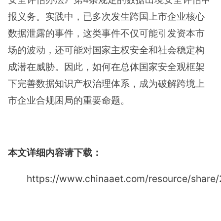
报义务。实践中，已多次发生跨国上市企业核心
数据泄露的事件，这类事件不仅可能引发资本市
场的波动，还可能对国家主权安全和社会稳定构
成潜在威胁。因此，如何在总体国家安全观框架
下完善数据知识产权治理体系，成为破解跨境上
市企业合规困局的重要命题。
本文详细内容请下载：
https://www.chinaaet.com/resource/shar