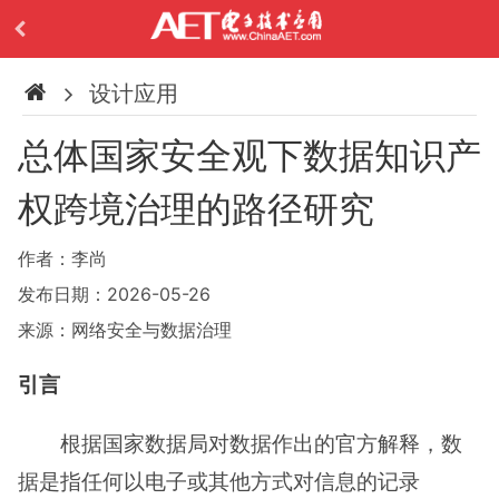
设计应用
总体国家安全观下数据知识产
权跨境治理的路径研究
作者：李尚
发布日期：2026-05-26
来源：网络安全与数据治理
引言
根据国家数据局对数据作出的官方解释，数
据是指任何以电子或其他方式对信息的记录