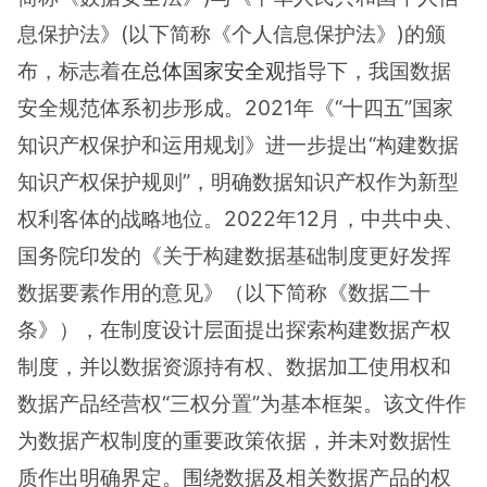
息保护法》(以下简称《个人信息保护法》)的颁
布，标志着在
总体国家安全观
指导下，我国数据
安全规范体系初步形成。2021年《“十四五”国家
知识产权保护和运用规划》进一步提出“构建数据
知识产权保护规则”，明确数据知识产权作为新型
权利客体的战略地位。2022年12月，中共中央、
国务院印发的《关于构建数据基础制度更好发挥
数据要素作用的意见》（以下简称《数据二十
条》），在制度设计层面提出探索构建数据产权
制度，并以数据资源持有权、数据加工使用权和
数据产品经营权“三权分置”为基本框架。该文件作
为数据产权制度的重要政策依据，并未对数据性
质作出明确界定。围绕数据及相关数据产品的权