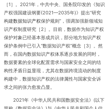
［1］。2021年，中共中央、国务院印发的《知识
产权强国建设纲要(2021—2035年)》提出“研究
构建
数据知识产权
保护规则”，强调加强新领域知
识产权制度研究［2］。目前，数据作为知识产权
保护对象已经基本形成共识，部分地方知识产权
保护条例中已引入“数据知识产权”概念［3］。然
而，在国内数据知识产权体系逐步发展的同时，
数据要素的全球化配置需求与国家安全之间的结
构性矛盾日益显现，尤其在数据跨境流动的制度
构建中，数据知识产权的法律属性与国家安全诉
求之间的张力愈发凸显。
2021年《中华人民共和国数据安全法》(以下
简称《数据安全法》)与《中华人民共和国个人信