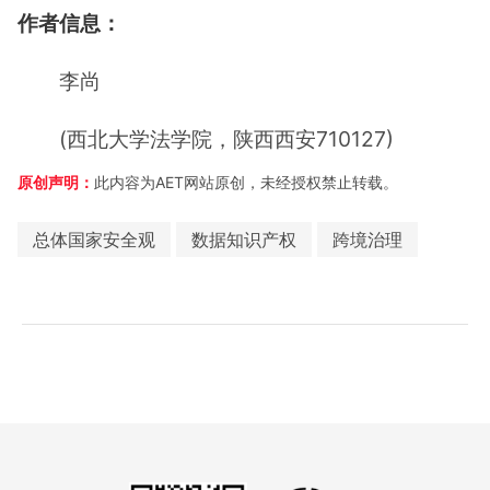
作者信息：
李尚
(西北大学法学院，陕西西安710127)
原创声明：
此内容为AET网站原创，未经授权禁止转载。
总体国家安全观
数据知识产权
跨境治理