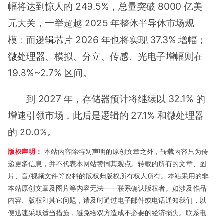
幅将达到惊人的 249.5%，总量突破 8000 亿美
元大关，一举超越 2025 年整体半导体市场规
模；而
逻辑芯片
2026 年也将实现 37.3% 增幅；
微处理器
、模拟、分立、传感、光电子增幅则在
19.8%~2.7% 区间。
到 2027 年，存储器预计将继续以 32.1% 的
增速引领市场，此后是逻辑的 27.1% 和微处理器
的 20.0%。
版权声明：
本站内容除特别声明的原创文章之外，转载内容只为传
递更多信息，并不代表本网站赞同其观点。转载的所有的文章、图
片、音/视频文件等资料的版权归版权所有权人所有。本站采用的非
本站原创文章及图片等内容无法一一联系确认版权者。如涉及作品
内容、版权和其它问题，请及时通过电子邮件或电话通知我们，以
便迅速采取适当措施，避免给双方造成不必要的经济损失。联系电