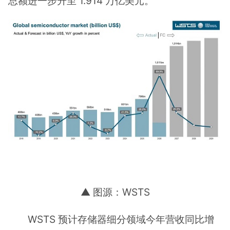
总额进一步升至 1.914 万亿美元。
▲ 图源：WSTS
WSTS 预计存储器细分领域今年营收同比增