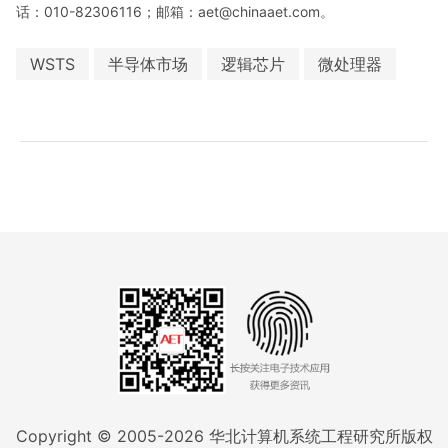
话：010-82306116；邮箱：aet@chinaaet.com。
WSTS
半导体市场
逻辑芯片
微处理器
Copyright © 2005-
2026
华北计算机系统工程研究所版权