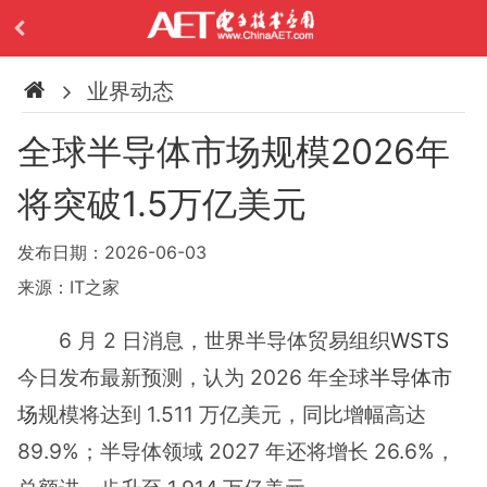
业界动态
全球半导体市场规模2026年
将突破1.5万亿美元
发布日期：2026-06-03
来源：IT之家
6 月 2 日消息，世界半导体贸易组织
WSTS
今日发布最新预测，认为 2026 年全球
半导体市
场
规模将达到 1.511 万亿美元，同比增幅高达
89.9%；半导体领域 2027 年还将增长 26.6%，