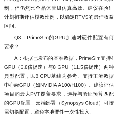
制，但仍然比全晶体管级仿真高效。建议在验证
计划初期评估模数比例，以确定RTVS的最佳收益
区间。
Q3：PrimeSim的GPU加速对硬件配置有何
要求？
A：根据已发布的基准数据，PrimeSim支持4
GPU（6.8倍提速）与8 GPU（11.5倍提速）两种
典型配置，以8 CPU基线为参考。支持主流数据
中心级GPU（如NVIDIA A100/H100）。建议评估
项目的最大PVT覆盖要求，选择与验证预算匹配
的GPU配置。云端部署（Synopsys Cloud）可按
需切换配置，避免本地硬件一次性投入。