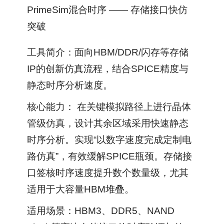
PrimeSim混合时序 —— 存储接口快仿
突破
工具简介：面向HBM/DDR/闪存等存储
IP的创新仿真流程，结合SPICE精度与
静态时序分析速度。
核心能力： 在关键模拟路径上进行晶体
管级仿真，设计其余区域采用快速静态
时序分析。实现“以数字速度完成定制电
路仿真”，有效缓解SPICE瓶颈。存储接
口签核时序速度提升数个数量级，尤其
适用于大容量HBM堆叠。
适用场景：HBM3、DDR5、NAND