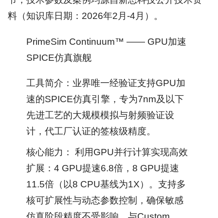
料（知识库日期：2026年2月-4月）。
PrimeSim Continuum™ —— GPU加速
SPICE仿真旗舰
工具简介：业界唯一经验证支持GPU加
速的SPICE仿真引擎，专为7nm及以下
先进工艺的大规模模拟与射频验证设
计，代工厂认证的签核级精度。
核心能力： 利用GPU并行计算实现高效
扩展：4 GPU提速6.8倍，8 GPU提速
11.5倍（以8 CPU基线为1X）。支持多
核可扩展性与动态参数控制，确保敏感
仿真阶段精度不受影响。与Custom