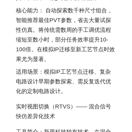
核心能力： 自动探索数千种尺寸组合，
智能推荐最佳PVT参数，省去大量试探
性仿真。将传统需数周的手工调优流程
缩短至数小时，部分任务效率提升10-
100倍。在模拟IP迁移至新工艺节点时效
果尤为显著。
适用场景：模拟IP工艺节点迁移、复杂
电路设计早期参数探索、需反复迭代优
化的定制电路设计。
实时视图切换（RTVS）—— 混合信号
快仿差异化技术
工具简介：新思科技独有技术，在混合