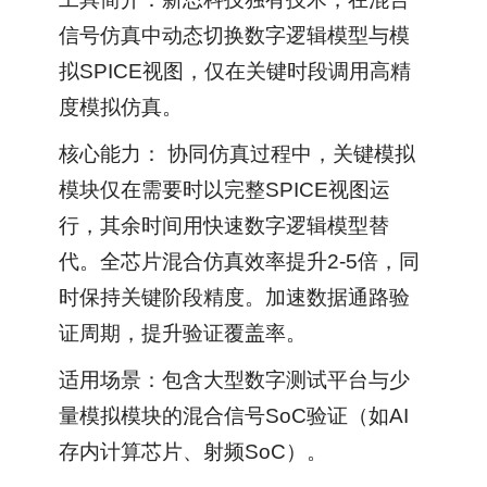
信号仿真中动态切换数字逻辑模型与模
拟SPICE视图，仅在关键时段调用高精
度模拟仿真。
核心能力： 协同仿真过程中，关键模拟
模块仅在需要时以完整SPICE视图运
行，其余时间用快速数字逻辑模型替
代。全芯片混合仿真效率提升2-5倍，同
时保持关键阶段精度。加速数据通路验
证周期，提升验证覆盖率。
适用场景：包含大型数字测试平台与少
量模拟模块的混合信号SoC验证（如AI
存内计算芯片、射频SoC）。