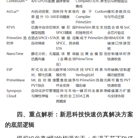
四、重点解析：新思科技快速仿真解决方案
的底层逻辑