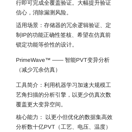
行即可完成全覆盖验证。大幅提升验证
信心，消除漏测风险。
适用场景：存储器的冗余逻辑验证、定
制IP的功能正确性签核、希望在仿真前
锁定功能等价性的设计。
PrimeWave™ —— 智能PVT变异分析
（减少冗余仿真）
工具简介：利用机器学习加速大规模工
艺角扫描的分析引擎，以更少仿真次数
覆盖更大变异空间。
核心能力： 以更小但优化的数据集高效
分析数十亿PVT（工艺、电压、温度）