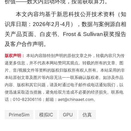
价值——数天内启动环境，按需获取算力。
本文内容均基于新思科技公开技术资料（知
识库日期：2026年2月-4月），数据与案例源自相
关产品页面、白皮书、Frost & Sullivan获奖报告
及客户合作声明。
版权声明：
本站内容除特别声明的原创文章之外，转载内容只为传
递更多信息，并不代表本网站赞同其观点。转载的所有的文章、图
片、音/视频文件等资料的版权归版权所有权人所有。本站采用的非
本站原创文章及图片等内容无法一一联系确认版权者。如涉及作品
内容、版权和其它问题，请及时通过电子邮件或电话通知我们，以
便迅速采取适当措施，避免给双方造成不必要的经济损失。联系电
话：010-82306116；邮箱：aet@chinaaet.com。
PrimeSim
模拟IC
GPU
仿真