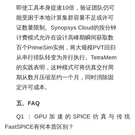
即使工具本身提速10倍，验证团队仍可
能受困于本地计算集群容量不足或许可
证数量限制。Synopsys Cloud的按分钟
计费模式允许在设计高峰期瞬间获取数
百个PrimeSim实例，将大规模PVT回归
从串行排队转变为并行执行。TetraMem
的实践表明，这种模式可将仿真交付周
期从数月压缩至约一个月，同时消除固
定许可成本。
五、FAQ
Q1：GPU加速的SPICE仿真与传统
FastSPICE有何本质区别？