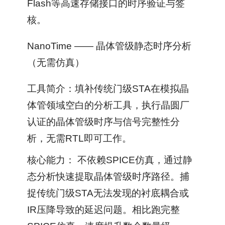
Flash等高速存储接口的时序验证与签
核。
NanoTime —— 晶体管级静态时序分析
（无需仿真）
工具简介：填补传统门级STA在模拟晶
体管领域空白的分析工具，执行晶圆厂
认证的晶体管级时序与信号完整性分
析，无需RTL即可工作。
核心能力： 不依赖SPICE仿真，通过静
态分析快速提取晶体管级时序路径。捕
捉传统门级STA无法发现的衬底耦合或
IR压降导致的延迟问题。相比跑完整