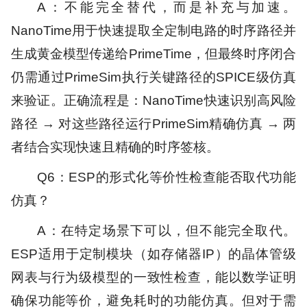
A：不能完全替代，而是补充与加速。
NanoTime用于快速提取全定制电路的时序路径并
生成黄金模型传递给PrimeTime，但最终时序闭合
仍需通过PrimeSim执行关键路径的SPICE级仿真
来验证。正确流程是：NanoTime快速识别高风险
路径 → 对这些路径运行PrimeSim精确仿真 → 两
者结合实现快速且精确的时序签核。
Q6：ESP的形式化等价性检查能否取代功能
仿真？
A：在特定场景下可以，但不能完全取代。
ESP适用于定制模块（如存储器IP）的晶体管级
网表与行为级模型的一致性检查，能以数学证明
确保功能等价，避免耗时的功能仿真。但对于需