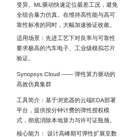
变异。ML驱动快速定位最差工况，避免
全组合暴力仿真。在维持高性能与高可
靠性标准的同时，大幅加速验证收敛。
适用场景：先进工艺下对良率与可靠性
要求极高的汽车电子、工业级模拟芯片
验证。
Synopsys Cloud —— 弹性算力驱动的
高效仿真集群
工具简介：基于浏览器的云端EDA部署
平台，提供按分钟计费的弹性授权模
式，彻底消除本地算力与许可证瓶颈。
核心能力： 设计高峰期可弹性扩展至数