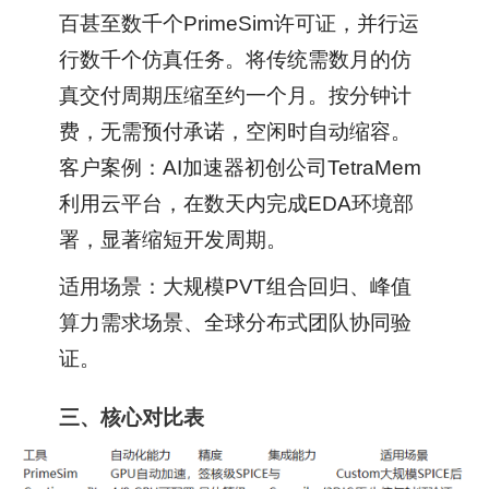
百甚至数千个PrimeSim许可证，并行运
行数千个仿真任务。将传统需数月的仿
真交付周期压缩至约一个月。按分钟计
费，无需预付承诺，空闲时自动缩容。
客户案例：AI加速器初创公司TetraMem
利用云平台，在数天内完成EDA环境部
署，显著缩短开发周期。
适用场景：大规模PVT组合回归、峰值
算力需求场景、全球分布式团队协同验
证。
三、核心对比表