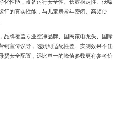
净化性能，设备运行安全性、长效稳定性、低噪
运行的真实性能，与儿童房常年密闭、高频使
。
，品牌覆盖专业空净品牌、国民家电龙头、国际
营销宣传误导，选购到适配性差、实测效果不佳
母婴安全配置，远比单一的峰值参数更有参考价