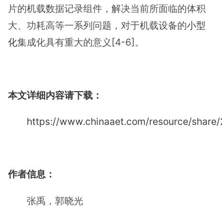
片的机载数据记录组件，解决当前所面临的体积
大、功耗高等一系列问题，对于机载设备的
小型
化
集成化具有重大的意义[4-6]。
本文详细内容请下载：
https://www.chinaaet.com/resource/share
作者信息：
张禹，郭晓光