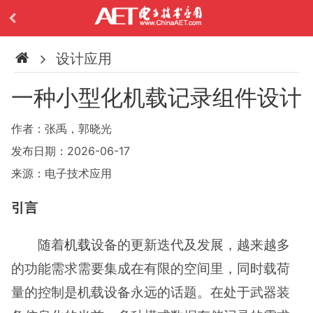
设计应用
一种小型化机载记录组件设计
作者：张禹，郭晓光
发布日期：2026-06-17
来源：电子技术应用
引言
随着
机载
设备的更新迭代及发展，越来越多
的功能需求需要集成在有限的空间里，同时载荷
量的控制是机载设备永远的话题。在处于武器装