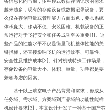
备信息化的当前，多种模式数据存储记录的需求
越来越多，现有的存储设备或数据记录设备，要
么仅在存储容量或管理能力方面出色，要么系统
体积庞大、移动不便、安装困难。机载设备的正
常运行对于飞行安全和任务成功至关重要[1]。这
些产品的性能水平不仅是衡量飞机整体性能的关
键指标，还直接影响飞机的运行效率、可靠性、
安全性及维护成本[2]。针对机载特殊工作场景，
存储设备的容量大小、体积、重量、功耗都是要
兼容考虑的因素。
基于以上航空电子产品背景和需求，形成从
任务域、需求域、方案域到产品域的功能性能样
机设计要求[3]，本文设计开发了一种基于国产芯