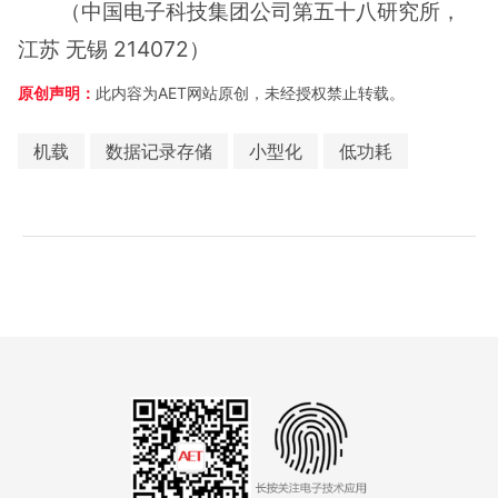
（中国电子科技集团公司第五十八研究所，
江苏 无锡 214072）
原创声明：
此内容为AET网站原创，未经授权禁止转载。
机载
数据记录存储
小型化
低功耗