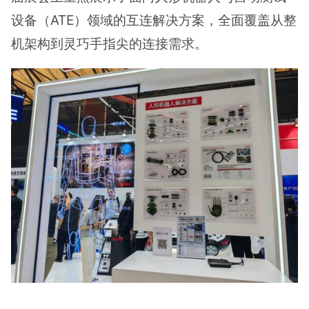
设备（ATE）领域的互连解决方案，全面覆盖从整
机架构到灵巧手指尖的连接需求。