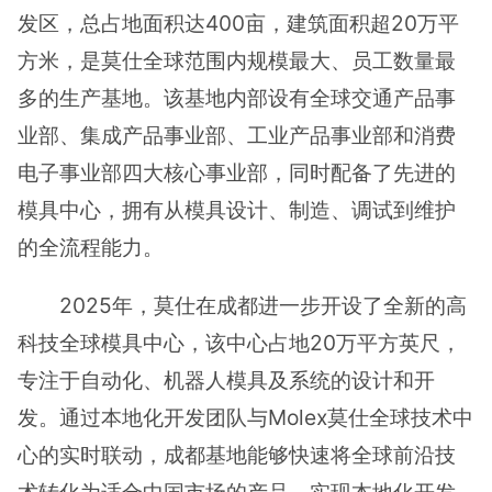
发区，总占地面积达400亩，建筑面积超20万平
方米，是莫仕全球范围内规模最大、员工数量最
多的生产基地。该基地内部设有全球交通产品事
业部、集成产品事业部、工业产品事业部和消费
电子事业部四大核心事业部，同时配备了先进的
模具中心，拥有从模具设计、制造、调试到维护
的全流程能力。
2025年，莫仕在成都进一步开设了全新的高
科技全球模具中心，该中心占地20万平方英尺，
专注于自动化、机器人模具及系统的设计和开
发。通过本地化开发团队与Molex莫仕全球技术中
心的实时联动，成都基地能够快速将全球前沿技
术转化为适合中国市场的产品，实现本地化开发