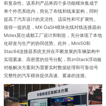
和复杂性。该系列产品将四个多功能模块集成于
单个外壳系统内，简化了布线和线束架构，同时
提高了汽车设计的灵活性、适应性和可扩展性。
值得一提的是，MX-DaSH模块化线对线连接器由
Molex莫仕成都工厂设计和制造，充分体现了本地
化研发与生产的协同优势。此外，Mini50和
Stac64连接器系统支持在不断发展的车辆架构中
实现紧凑、高密度的信号分配，而znStack浮动板
对板解决方案则为需要实时数据处理和可靠信号
完整性的汽车模块提供高速、紧凑的连接。