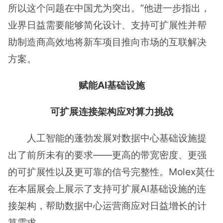
所以这个问题在中国尤为突出。”他进一步指出，
业界日益需要能够简化设计、支持可扩展性并帮
助制造商高效地将新车项目推向市场的互联解决
方案。
赋能AI基础设施
可扩展连接架构应对算力挑战
人工智能的蓬勃发展对数据中心基础设施提
出了前所未有的要求——更高的带宽密度、更强
的可扩展性以及更可靠的信号完整性。Molex莫仕
在本届展会上展示了支持可扩展AI基础设施的连
接架构，帮助数据中心运营商应对日益增长的计
算需求。