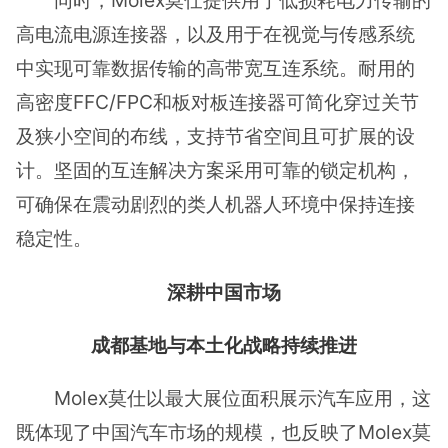
同时，Molex莫仕提供用于低损耗电力传输的
高电流电源连接器，以及用于在视觉与传感系统
中实现可靠数据传输的高带宽互连系统。耐用的
高密度FFC/FPC和板对板连接器可简化穿过关节
及狭小空间的布线，支持节省空间且可扩展的设
计。坚固的互连解决方案采用可靠的锁定机构，
可确保在震动剧烈的类人机器人环境中保持连接
稳定性。
深耕中国市场
成都基地与本土化战略持续推进
Molex莫仕以最大展位面积展示汽车应用，这
既体现了中国汽车市场的规模，也反映了Molex莫