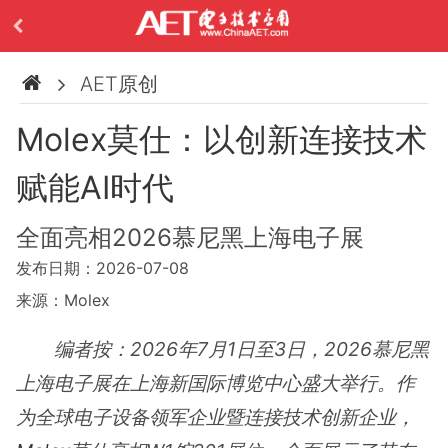
AET原创
Molex莫仕：以创新连接技术
赋能AI时代
全面亮相2026慕尼黑上海电子展
发布日期：2026-07-08
来源：Molex
编者按：2026年7月1日至3日，2026慕尼黑
上海电子展在上海新国际博览中心盛大举行。作
为全球电子设备领军企业暨连接技术创新企业，