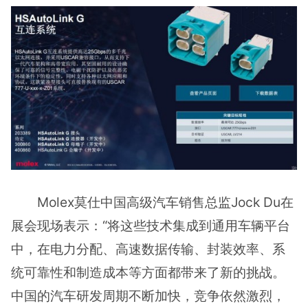
Molex莫仕中国高级汽车销售总监Jock Du在
展会现场表示：“将这些技术集成到通用车辆平台
中，在电力分配、高速数据传输、封装效率、系
统可靠性和制造成本等方面都带来了新的挑战。
中国的汽车研发周期不断加快，竞争依然激烈，