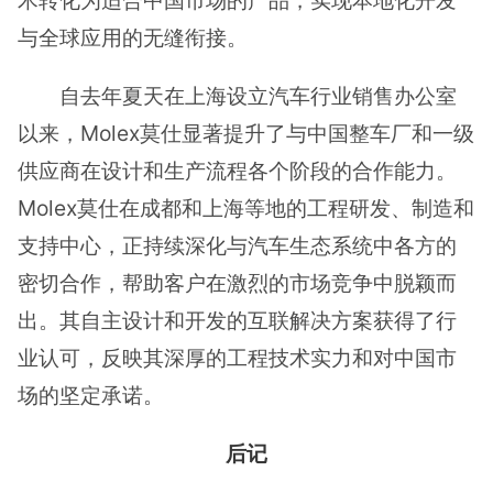
与全球应用的无缝衔接。
自去年夏天在上海设立汽车行业销售办公室
以来，Molex莫仕显著提升了与中国整车厂和一级
供应商在设计和生产流程各个阶段的合作能力。
Molex莫仕在成都和上海等地的工程研发、制造和
支持中心，正持续深化与汽车生态系统中各方的
密切合作，帮助客户在激烈的市场竞争中脱颖而
出。其自主设计和开发的互联解决方案获得了行
业认可，反映其深厚的工程技术实力和对中国市
场的坚定承诺。
后记