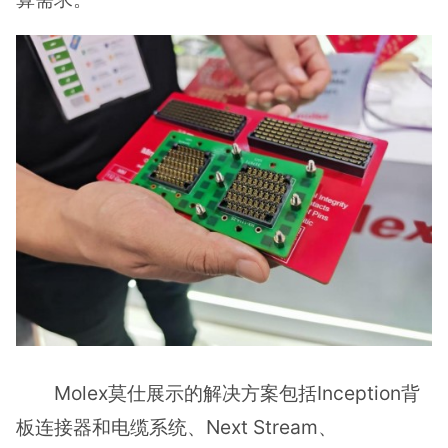
Molex莫仕展示的解决方案包括Inception背
板连接器和电缆系统、Next Stream、