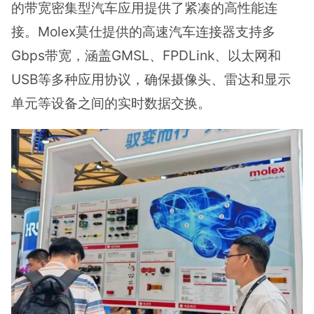
的带宽密集型汽车应用提供了紧凑的高性能连
接。Molex莫仕提供的高速汽车连接器支持多
Gbps带宽，涵盖GMSL、FPDLink、以太网和
USB等多种应用协议，确保摄像头、雷达和显示
单元等设备之间的实时数据交换。