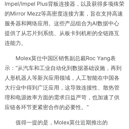
Impel/Impel Plus背板连接器，以及获得多项殊荣
的Mirror Mezz等高密度连接方案，旨在支持高速
服务器和网络应用。这些产品组合为AI数据中心
提供了从芯片到系统、从板卡到机柜的全链路互
连能力。
Molex莫仕中国区销售副总裁Roc Yang表
示：“从汽车和工业自动化到数据基础设施，再到
人形机器人等新兴应用领域，人工智能在中国各
大行业中得到广泛应用，这导致连接性、散热管
理和电源效率方面的需求日益严苛，也加速了供
应链各环节更紧密合作的必要性。”
值得一提的是，Molex莫仕近期推出的