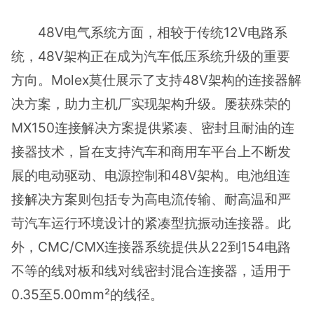
48V电气系统方面，相较于传统12V电路系
统，48V架构正在成为汽车低压系统升级的重要
方向。Molex莫仕展示了支持48V架构的连接器解
决方案，助力主机厂实现架构升级。屡获殊荣的
MX150连接解决方案提供紧凑、密封且耐油的连
接器技术，旨在支持汽车和商用车平台上不断发
展的电动驱动、电源控制和48V架构。电池组连
接解决方案则包括专为高电流传输、耐高温和严
苛汽车运行环境设计的紧凑型抗振动连接器。此
外，CMC/CMX连接器系统提供从22到154电路
不等的线对板和线对线密封混合连接器，适用于
0.35至5.00mm²的线径。