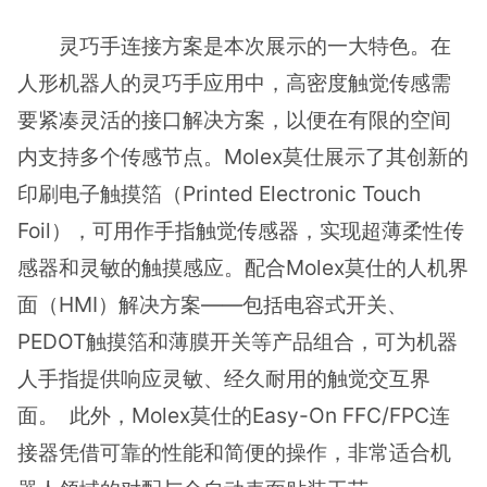
灵巧手连接方案是本次展示的一大特色。在
人形机器人的灵巧手应用中，高密度触觉传感需
要紧凑灵活的接口解决方案，以便在有限的空间
内支持多个传感节点。Molex莫仕展示了其创新的
印刷电子触摸箔（Printed Electronic Touch
Foil），可用作手指触觉传感器，实现超薄柔性传
感器和灵敏的触摸感应。配合Molex莫仕的人机界
面（HMI）解决方案——包括电容式开关、
PEDOT触摸箔和薄膜开关等产品组合，可为机器
人手指提供响应灵敏、经久耐用的触觉交互界
面。 此外，Molex莫仕的Easy-On FFC/FPC连
接器凭借可靠的性能和简便的操作，非常适合机