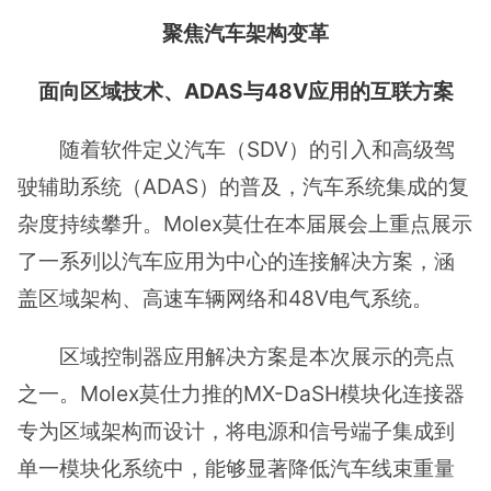
聚焦汽车架构变革
面向区域技术、ADAS与48V应用的互联方案
随着软件定义汽车（SDV）的引入和高级驾
驶辅助系统（ADAS）的普及，汽车系统集成的复
杂度持续攀升。Molex莫仕在本届展会上重点展示
了一系列以汽车应用为中心的连接解决方案，涵
盖区域架构、高速车辆网络和48V电气系统。
区域控制器应用解决方案是本次展示的亮点
之一。Molex莫仕力推的MX-DaSH模块化连接器
专为区域架构而设计，将电源和信号端子集成到
单一模块化系统中，能够显著降低汽车线束重量