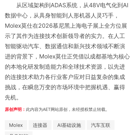
从区域架构到ADAS系统，从48V电气化到AI
数据中心，从具身智能到人形机器人灵巧手，
Molex莫仕在2026慕尼黑上海电子展上全方位展
示了其作为连接技术创新领导者的实力。在人工
智能驱动汽车、数据通信和新兴技术领域不断演
进的背景下，Molex莫仕正凭借以成都基地为核心
的本地化研发制造能力和全球技术资源，以先进
的连接技术助力各行业客户应对日益复杂的集成
挑战，在瞬息万变的市场环境中把握机遇、赢得
先机。
原创声明：
此内容为AET网站原创，未经授权禁止转载。
Molex
连接器
AI基础设施
汽车互联