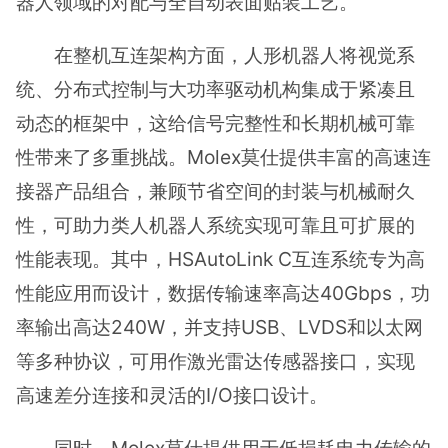
器人领域的对配与全自动表面贴装工艺。
在整机互连架构方面，人形机器人将视觉系
统、分布式控制与大功率驱动机构集成于紧凑且
动态的框架中，这给信号完整性和长期机械可靠
性带来了多重挑战。Molex莫仕提供丰富的高速连
接器产品组合，兼顾节省空间的封装与机械耐久
性，可助力类人机器人系统实现可靠且可扩展的
性能表现。其中，HSAutoLink C互连系统专为高
性能应用而设计，数据传输速率高达40Gbps，功
率输出高达240W，并支持USB、LVDS和以太网
等多种协议，可用作激光雷达传感器接口，实现
高速差分连接和灵活的I/O接口设计。