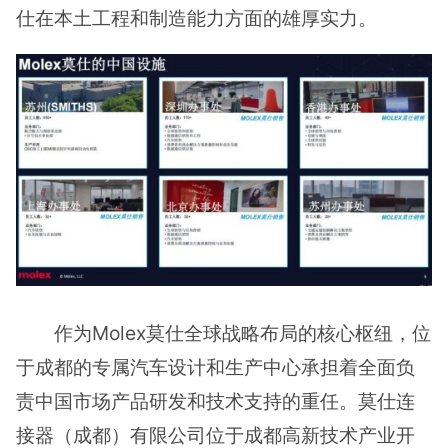
仕在本土工程和制造能力方面的雄厚实力。
作为Molex莫仕全球战略布局的核心枢纽，位
于成都的专属汽车设计和生产中心承担着全面负
责中国市场产品研发和技术支持的重任。莫仕连
接器（成都）有限公司位于成都高新技术产业开