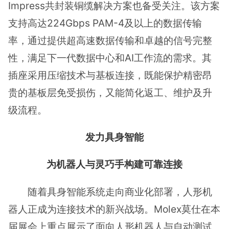
Impress共封装铜缆解决方案也备受关注。该方案
支持高达224Gbps PAM-4及以上的数据传输
率，通过提供超高速数据传输和卓越的信号完整
性，满足下一代数据中心和AI工作流的需求。其
插座采用压缩技术与基板连接，既能保护精密昂
贵的基板层免受损伤，又能简化返工、维护及升
级流程。
发力具身智能
为机器人与灵巧手构建可靠连接
随着具身智能系统走向商业化部署，人形机
器人正成为连接技术的新兴战场。Molex莫仕在本
届展会上重点展示了面向人形机器人与自动测试