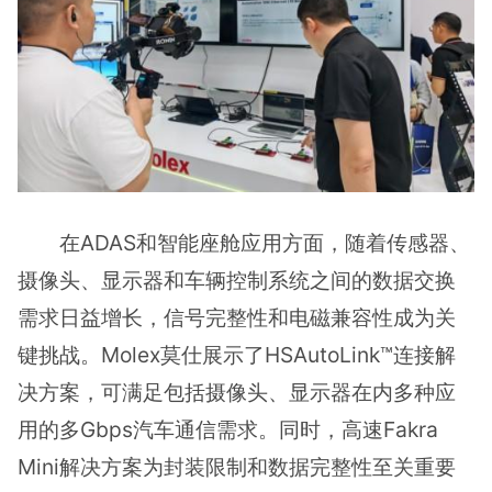
在ADAS和智能座舱应用方面，随着传感器、
摄像头、显示器和车辆控制系统之间的数据交换
需求日益增长，信号完整性和电磁兼容性成为关
键挑战。Molex莫仕展示了HSAutoLink™连接解
决方案，可满足包括摄像头、显示器在内多种应
用的多Gbps汽车通信需求。同时，高速Fakra
Mini解决方案为封装限制和数据完整性至关重要