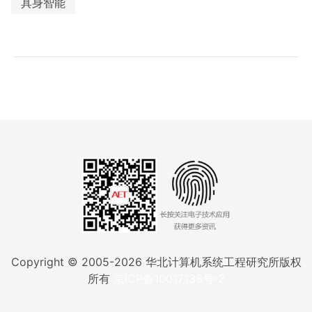
具身智能
Copyright © 2005-
2026
华北计算机系统工程研究所版权
所有
京ICP备10017138号-2