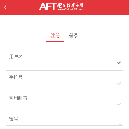
注册
登录