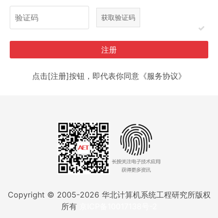
注册
点击[注册]按钮，即代表你同意《服务协议》
Copyright © 2005-
2026
华北计算机系统工程研究所版权
所有
京ICP备10017138号-2