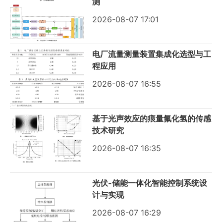
测
2026-08-07 17:01
电厂流量测量装置集成化选型与工
程应用
2026-08-07 16:55
基于光声效应的痕量氟化氢的传感
技术研究
2026-08-07 16:35
光伏-储能一体化智能控制系统设
计与实现
2026-08-07 16:29