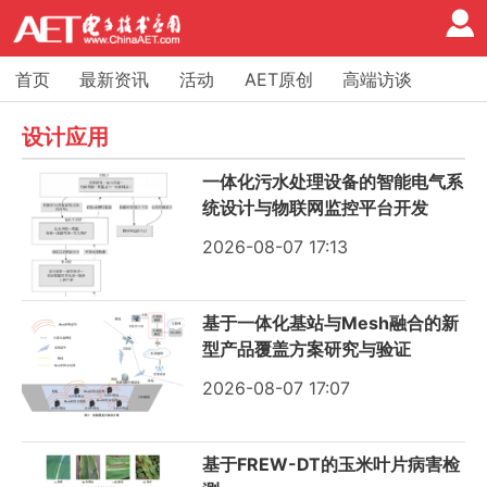
首页
最新资讯
活动
AET原创
高端访谈
设计
设计应用
一体化污水处理设备的智能电气系
统设计与物联网监控平台开发
2026-08-07 17:13
基于一体化基站与Mesh融合的新
型产品覆盖方案研究与验证
2026-08-07 17:07
基于FREW-DT的玉米叶片病害检